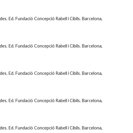
ades. Ed. Fundació Concepció Rabell i Cibils. Barcelona,
ades. Ed. Fundació Concepció Rabell i Cibils. Barcelona,
ades. Ed. Fundació Concepció Rabell i Cibils. Barcelona,
ades. Ed. Fundació Concepció Rabell i Cibils. Barcelona,
ades. Ed. Fundació Concepció Rabell i Cibils. Barcelona,