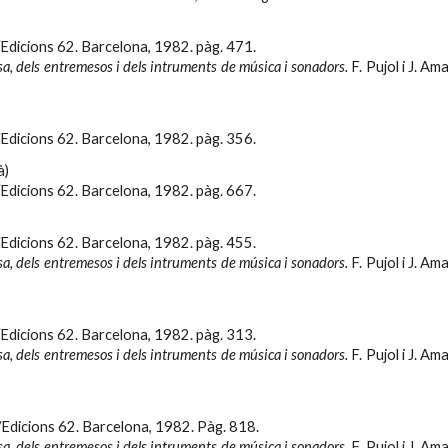
Edicions 62. Barcelona, 1982. pàg. 4
71.
sa, dels entremesos i dels intruments de música i sonadors.
F. Pujol i J. A
Edicions 62. Barcelona, 1982. pàg.
356.
à)
Edicions 62. Barcelona, 1982. pàg.
667.
Edicions 62. Barcelona, 1982. pàg.
455.
sa, dels entremesos i dels intruments de música i sonadors.
F. Pujol i J. A
Edicions 62. Barcelona, 1982. pàg.
313.
sa, dels entremesos i dels intruments de música i sonadors.
F. Pujol i J. A
/Edicions 62. Barcelona, 1982. Pàg. 8
18.
sa, dels entremesos i dels intruments de música i sonadors.
F. Pujol i J. A