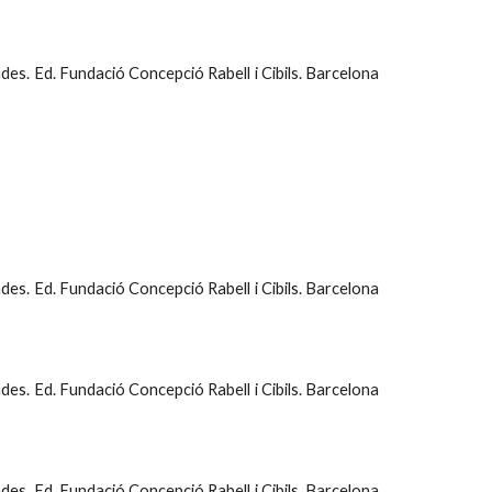
mades. Ed. Fundació Concepció Rabell i Cibils. Barcelona
mades. Ed. Fundació Concepció Rabell i Cibils. Barcelona
mades. Ed. Fundació Concepció Rabell i Cibils. Barcelona
mades. Ed. Fundació Concepció Rabell i Cibils. Barcelona