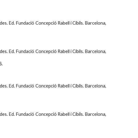
ades. Ed. Fundació Concepció Rabell i Cibils. Barcelona,
ades. Ed. Fundació Concepció Rabell i Cibils. Barcelona,
6.
ades. Ed. Fundació Concepció Rabell i Cibils. Barcelona,
ades. Ed. Fundació Concepció Rabell i Cibils. Barcelona,