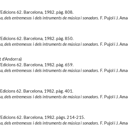
/Edicions 62. Barcelona, 1982. pàg.
808.
sa, dels entremesos i dels intruments de música i sonadors.
F. Pujol i J. Am
/Edicions 62. Barcelona, 1982. pàg.
850
.
sa, dels entremesos i dels intruments de música i sonadors.
F. Pujol i J. Am
t d'Andorra)
/Edicions 62. Barcelona, 1982. pàg.
659.
sa, dels entremesos i dels intruments de música i sonadors.
F. Pujol i J. Am
Edicions 62. Barcelona, 1982. pàg. 4
01.
sa, dels entremesos i dels intruments de música i sonadors.
F. Pujol i J. Am
/Edicions 62. Barcelona, 1982. pàg
s. 214-215.
sa, dels entremesos i dels intruments de música i sonadors.
F. Pujol i J. Am